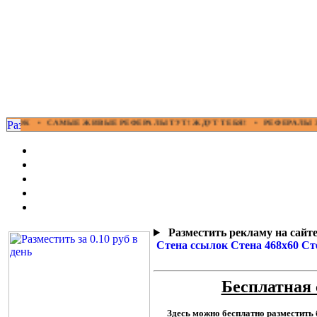
ТОК
•
САМЫЕ ЖИВЫЕ РЕФЕРАЛЫ ТУТ! ЖДУТ ТЕБЯ!
•
РЕФЕРАЛЫ ЗА 
Разместить рекламу на сайте 
Стена ссылок
Стена 468х60
Ст
Бесплатная 
Здесь можно бесплатно разместить 