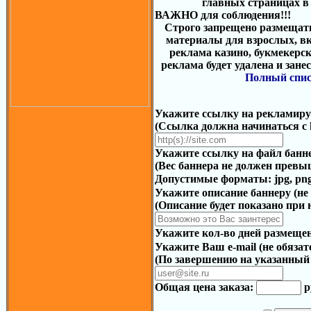
главных страницах в 
ВАЖНО для соблюдения!!!
Строго запрещено размещать
материалы для взрослых, в
реклама казино, букмекерск
реклама будет удалена и зане
Полный спис
Укажите ссылку на рекламир
(Ссылка должна начинаться с htt
Укажите ссылку на файл банн
(Вес баннера не должен превы
Допустимые форматы: jpg, png,
Укажите описание баннеру
(не
(Описание будет показано при 
Укажите кол-во дней размещени
Укажите Ваш e-mail
(не обязат
(По завершению на указанный e
Общая цена заказа:
р