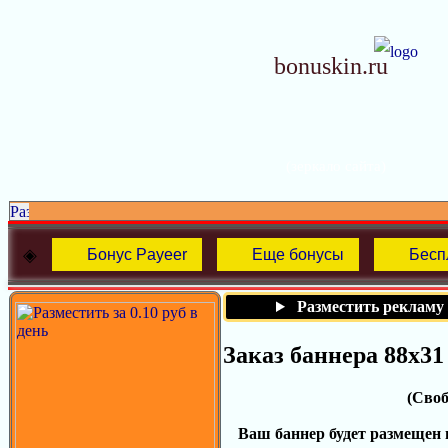
bonuskin.ru
(зеркало сайта)
Бонус Payeer
Еще бонусы
Бесп
Разместить рекламу н
Заказ баннера 88x31
(Своб
Ваш баннер будет размещен на